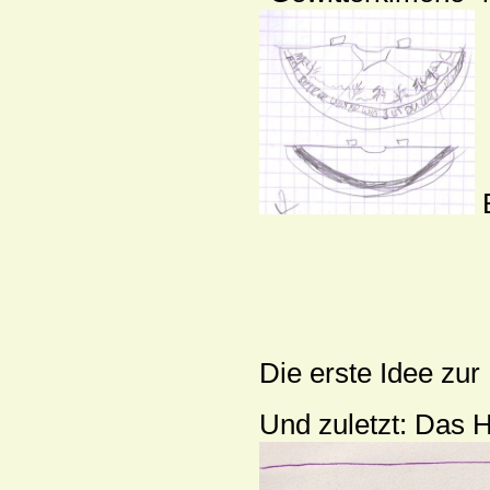
E
Die erste Idee zu
Und zuletzt: Das