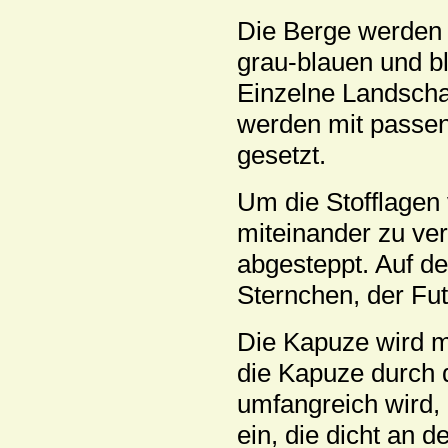
Die Berge werden i
grau-blauen und b
Einzelne Landsch
werden mit passen
gesetzt.
Um die Stofflagen 
miteinander zu ver
abgesteppt. Auf d
Sternchen, der Fut
Die Kapuze wird m
die Kapuze durch 
umfangreich wird, 
ein, die dicht an 