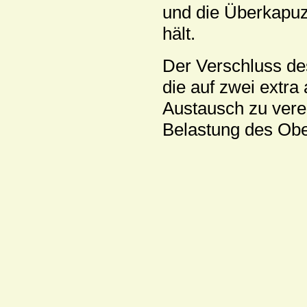
und die Überkapuz
hält.
Der Verschluss de
die auf zwei extra
Austausch zu vere
Belastung des Ober